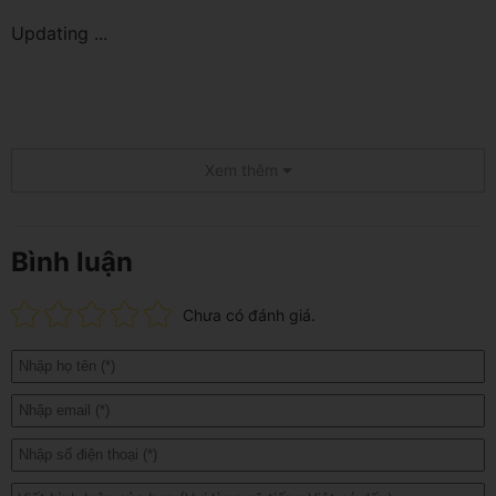
Updating ...
Xem thêm
Bình luận
Chưa có đánh giá.