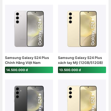
Samsung Galaxy S24 Plus
Samsung Galaxy S24 Plus
Chính Hãng Việt Nam
xách tay Mỹ (12GB/512GB)
(12GB/512GB)
(Snap8Gen3)
14.500.000 đ
13.500.000 đ