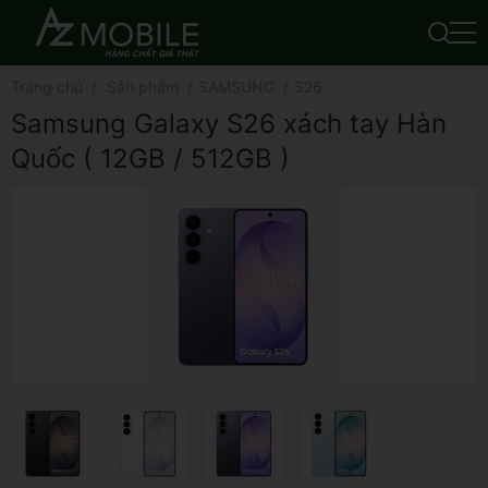
Trang chủ
Sản phẩm
SAMSUNG
S26
Samsung Galaxy S26 xách tay Hàn
Quốc ( 12GB / 512GB )