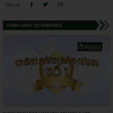
Chia sẻ:
CHÍNH SÁCH TẠI AZMOBILE