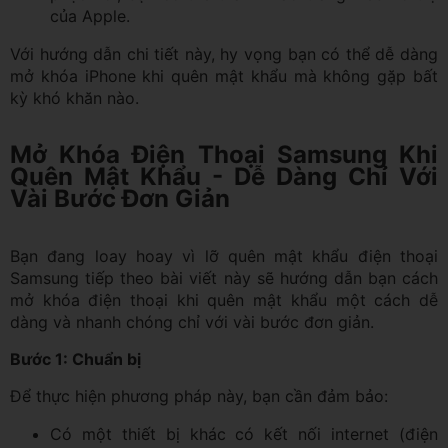
của Apple.
Với hướng dẫn chi tiết này, hy vọng bạn có thể dễ dàng
mở khóa iPhone khi quên mật khẩu mà không gặp bất
kỳ khó khăn nào.
Mở Khóa Điện Thoại Samsung Khi
Quên Mật Khẩu - Dễ Dàng Chỉ Với
Vài Bước Đơn Giản
Bạn đang loay hoay vì lỡ quên mật khẩu điện thoại
Samsung tiếp theo bài viết này sẽ hướng dẫn bạn cách
mở khóa điện thoại khi quên mật khẩu một cách dễ
dàng và nhanh chóng chỉ với vài bước đơn giản.
Bước 1: Chuẩn bị
Để thực hiện phương pháp này, bạn cần đảm bảo:
Có một thiết bị khác có kết nối internet (điện