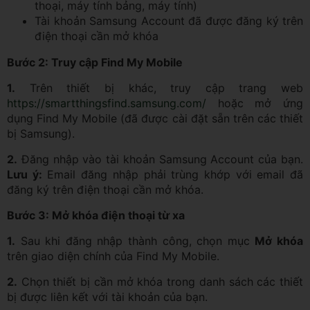
thoại, máy tính bảng, máy tính)
Tài khoản Samsung Account đã được đăng ký trên
điện thoại cần mở khóa
Bước 2: Truy cập Find My Mobile
1.
Trên thiết bị khác, truy cập trang web
https://smartthingsfind.samsung.com/
hoặc mở ứng
dụng Find My Mobile (đã được cài đặt sẵn trên các thiết
bị Samsung).
2.
Đăng nhập vào tài khoản Samsung Account của bạn.
Lưu ý:
Email đăng nhập phải trùng khớp với email đã
đăng ký trên điện thoại cần mở khóa.
Bước 3: Mở khóa điện thoại từ xa
1.
Sau khi đăng nhập thành công, chọn mục
Mở khóa
trên giao diện chính của Find My Mobile.
2.
Chọn thiết bị cần mở khóa trong danh sách các thiết
bị được liên kết với tài khoản của bạn.