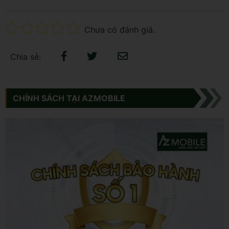
Chưa có đánh giá.
Chia sẻ:
CHÍNH SÁCH TẠI AZMOBILE