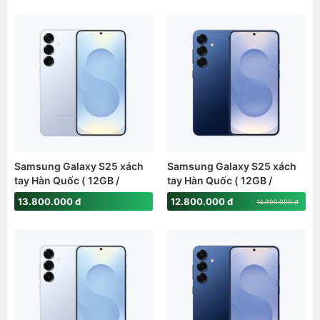
Samsung Galaxy S25 xách
Samsung Galaxy S25 xách
tay Hàn Quốc ( 12GB /
tay Hàn Quốc ( 12GB /
512GB )
256GB )
13.800.000 đ
12.800.000 đ
14.990.000 đ