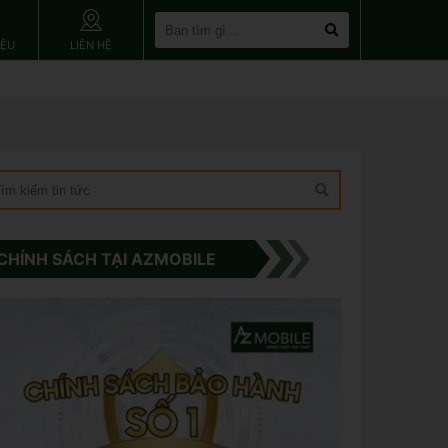
IỆU
LIÊN HỆ
CHÍNH SÁCH TẠI AZMOBILE