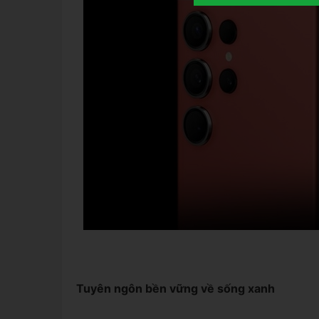
Tuyên ngôn bền vững về sống xanh