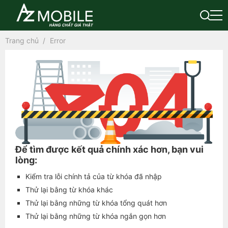
Trang chủ
Error
Để tìm được kết quả chính xác hơn, bạn vui
lòng:
Kiểm tra lỗi chính tả của từ khóa đã nhập
Thử lại bằng từ khóa khác
Thử lại bằng những từ khóa tổng quát hơn
Thử lại bằng những từ khóa ngắn gọn hơn